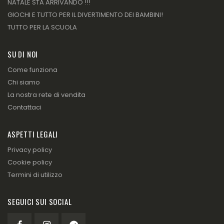
NATALE STA ARRIVANDO !!!
GIOCHI E TUTTO PER IL DIVERTIMENTO DEI BAMBINI!
TUTTO PER LA SCUOLA
SU DI NOI
Come funziona
Chi siamo
La nostra rete di vendita
Contattaci
ASPETTI LEGALI
Privacy policy
Cookie policy
Termini di utilizzo
SEGUICI SUI SOCIAL