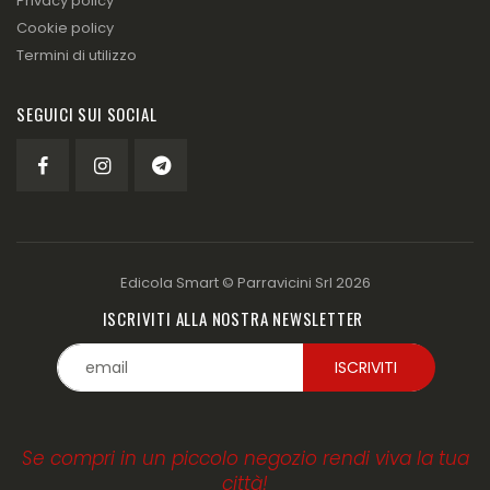
Privacy policy
Cookie policy
Termini di utilizzo
SEGUICI SUI SOCIAL
Edicola Smart ©
Parravicini Srl
2026
ISCRIVITI ALLA NOSTRA NEWSLETTER
Se compri in un piccolo negozio rendi viva la tua
città!