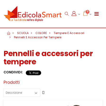
0
SCUOLA
COLORE
Tempere E Accessori
Pennelli E Accessori Per Tempere
Pennelli e accessori per
tempere
CONDIVIDI:
Prodotti
Crescente