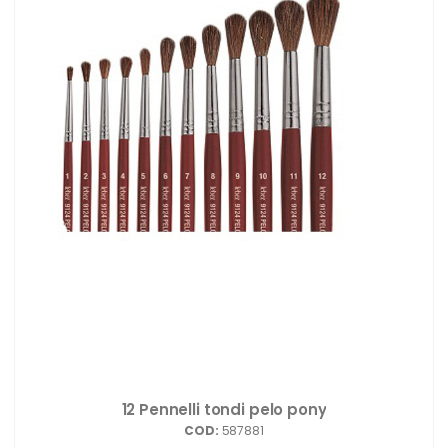
12 Pennelli tondi pelo pony
COD:
587881