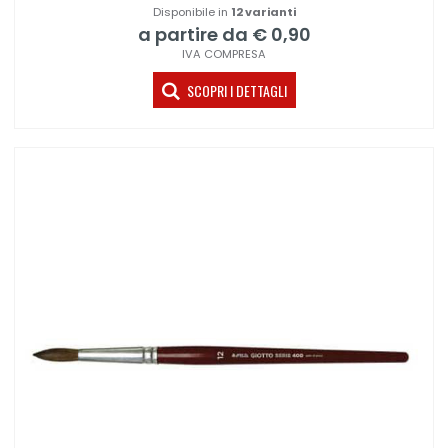
Disponibile in
12 varianti
a partire da € 0,90
IVA COMPRESA
SCOPRI I DETTAGLI