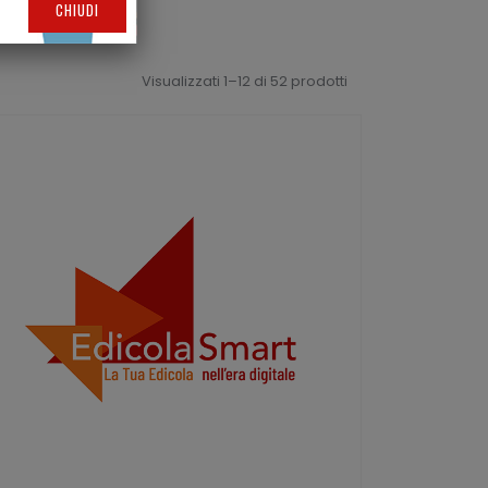
CHIUDI
Visualizzati 1–12 di 52 prodotti