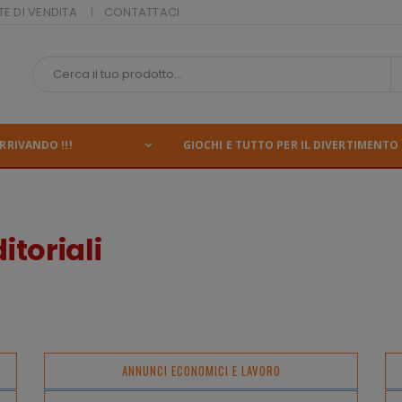
TE DI VENDITA
CONTATTACI
RRIVANDO !!!
GIOCHI E TUTTO PER IL DIVERTIMENTO 
itoriali
ANNUNCI ECONOMICI E LAVORO