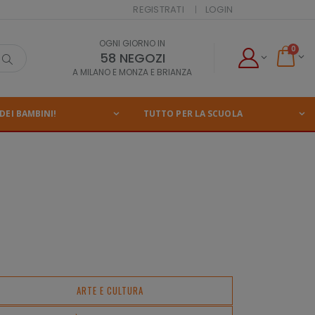
REGISTRATI
LOGIN
OGNI GIORNO IN
0
58 NEGOZI
A MILANO E MONZA E BRIANZA
DEI BAMBINI!
TUTTO PER LA SCUOLA
ARTE E CULTURA