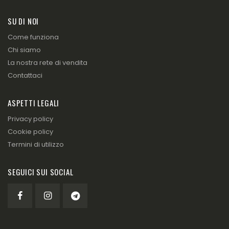
SU DI NOI
Come funziona
Chi siamo
La nostra rete di vendita
Contattaci
ASPETTI LEGALI
Privacy policy
Cookie policy
Termini di utilizzo
SEGUICI SUI SOCIAL