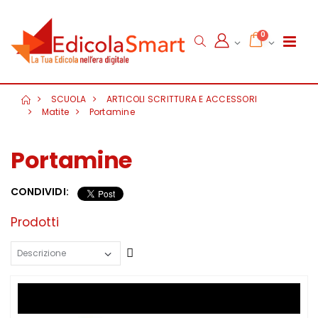
0
SCUOLA
ARTICOLI SCRITTURA E ACCESSORI
Matite
Portamine
Portamine
CONDIVIDI:
Prodotti
Crescente