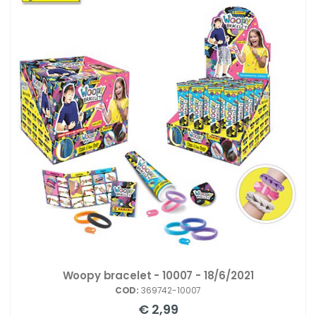
Woopy bracelet - 10007 - 18/6/2021
COD:
369742-10007
€ 2,99