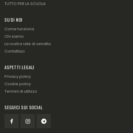
TUTTO PER LA SCUOLA
SU DI NOI
Come funziona
Chi siamo
La nostra rete di vendita
Contattaci
ASPETTI LEGALI
Privacy policy
Cookie policy
Termini di utilizzo
SEGUICI SUI SOCIAL