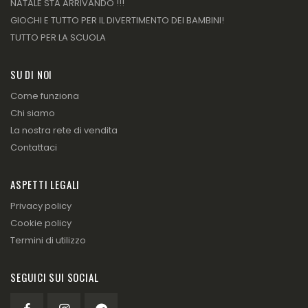
NATALE STA ARRIVANDO !!!
GIOCHI E TUTTO PER IL DIVERTIMENTO DEI BAMBINI!
TUTTO PER LA SCUOLA
SU DI NOI
Come funziona
Chi siamo
La nostra rete di vendita
Contattaci
ASPETTI LEGALI
Privacy policy
Cookie policy
Termini di utilizzo
SEGUICI SUI SOCIAL