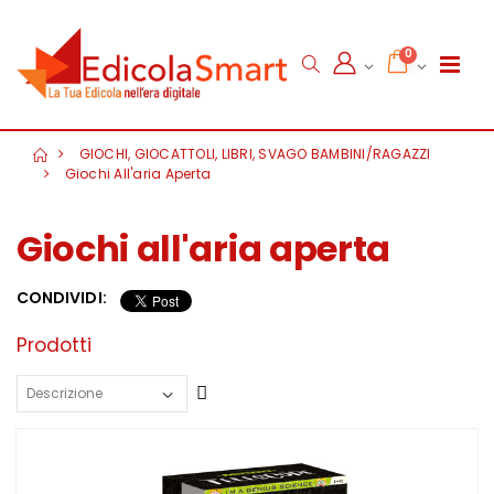
0
GIOCHI, GIOCATTOLI, LIBRI, SVAGO BAMBINI/RAGAZZI
Giochi All'aria Aperta
Giochi all'aria aperta
CONDIVIDI:
Prodotti
Crescente