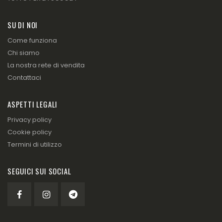
SU DI NOI
Come funziona
Chi siamo
La nostra rete di vendita
Contattaci
ASPETTI LEGALI
Privacy policy
Cookie policy
Termini di utilizzo
SEGUICI SUI SOCIAL