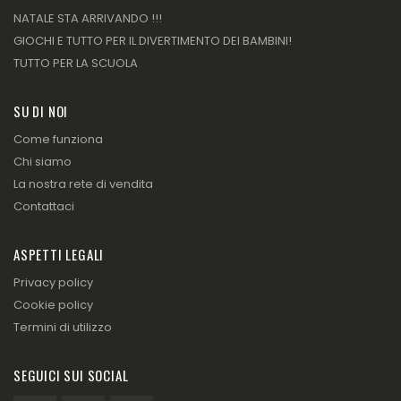
NATALE STA ARRIVANDO !!!
GIOCHI E TUTTO PER IL DIVERTIMENTO DEI BAMBINI!
TUTTO PER LA SCUOLA
SU DI NOI
Come funziona
Chi siamo
La nostra rete di vendita
Contattaci
ASPETTI LEGALI
Privacy policy
Cookie policy
Termini di utilizzo
SEGUICI SUI SOCIAL