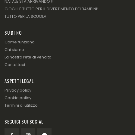
NATALE STA ARRIVANDO !!!
GIOCHI E TUTTO PER IL DIVERTIMENTO DEI BAMBINI!
TUTTO PER LA SCUOLA
SU DI NOI
Come funziona
Chi siamo
La nostra rete di vendita
Contattaci
ASPETTI LEGALI
Privacy policy
Cookie policy
Termini di utilizzo
SEGUICI SUI SOCIAL