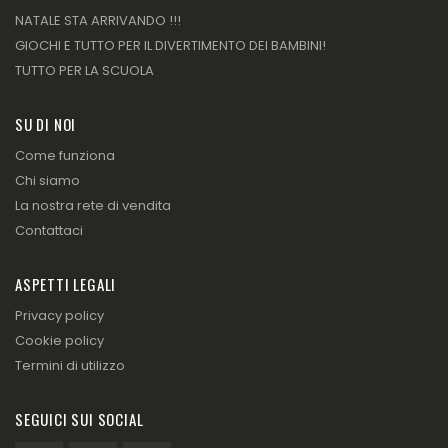
NATALE STA ARRIVANDO !!!
GIOCHI E TUTTO PER IL DIVERTIMENTO DEI BAMBINI!
TUTTO PER LA SCUOLA
SU DI NOI
Come funziona
Chi siamo
La nostra rete di vendita
Contattaci
ASPETTI LEGALI
Privacy policy
Cookie policy
Termini di utilizzo
SEGUICI SUI SOCIAL