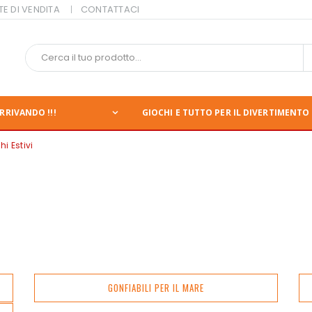
TE DI VENDITA
CONTATTACI
RRIVANDO !!!
GIOCHI E TUTTO PER IL DIVERTIMENTO 
hi Estivi
GONFIABILI PER IL MARE