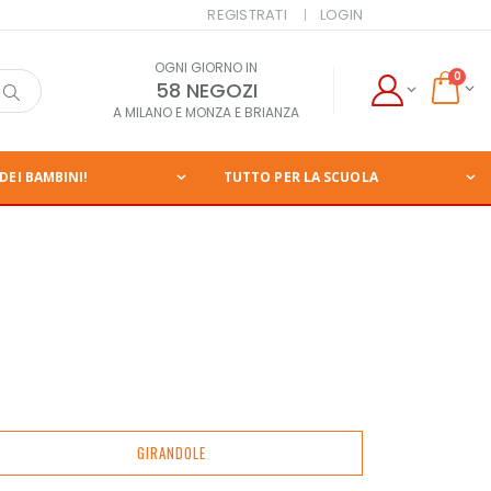
REGISTRATI
LOGIN
OGNI GIORNO IN
0
58 NEGOZI
A MILANO E MONZA E BRIANZA
DEI BAMBINI!
TUTTO PER LA SCUOLA
GIRANDOLE