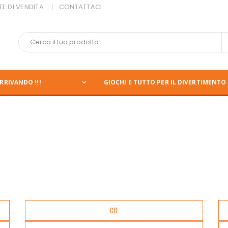
TE DI VENDITA
CONTATTACI
RRIVANDO !!!
GIOCHI E TUTTO PER IL DIVERTIMENTO 
CD