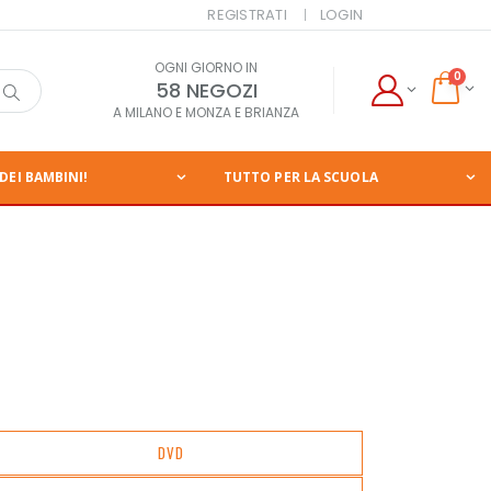
REGISTRATI
LOGIN
OGNI GIORNO IN
0
58 NEGOZI
A MILANO E MONZA E BRIANZA
DEI BAMBINI!
TUTTO PER LA SCUOLA
DVD