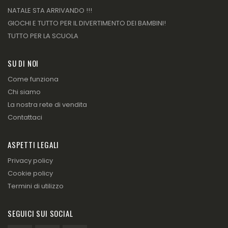
NATALE STA ARRIVANDO !!!
GIOCHI E TUTTO PER IL DIVERTIMENTO DEI BAMBINI!
TUTTO PER LA SCUOLA
SU DI NOI
Come funziona
Chi siamo
La nostra rete di vendita
Contattaci
ASPETTI LEGALI
Privacy policy
Cookie policy
Termini di utilizzo
SEGUICI SUI SOCIAL