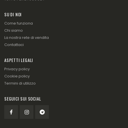
SU DI NOI
Come funziona
Chi siamo
La nostra rete di vendita
Contattaci
ASPETTI LEGALI
Privacy policy
Cookie policy
Termini di utilizzo
SEGUICI SUI SOCIAL