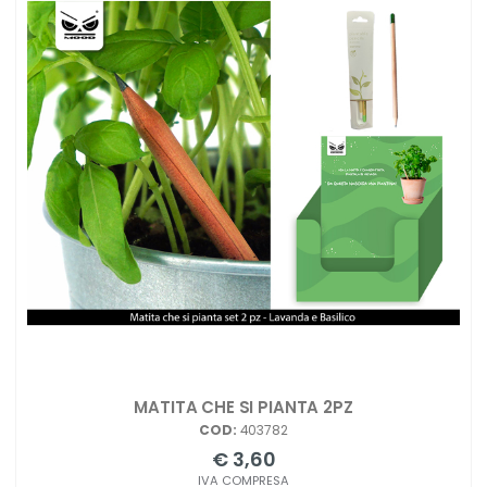
MATITA CHE SI PIANTA 2PZ
COD:
403782
€ 3,60
IVA COMPRESA