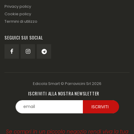
Privacy policy
Cookie policy
Termini di utilizzo
SEGUICI SUI SOCIAL
Edicola Smart ©
Parravicini Srl
2026
ISCRIVITI ALLA NOSTRA NEWSLETTER
Se compri in un piccolo negozio rendi viva la tua