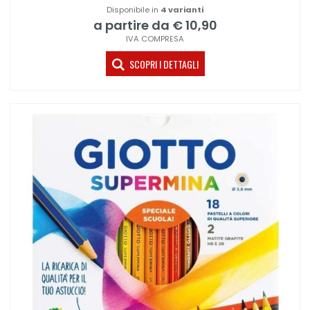
Disponibile in
4 varianti
a partire da € 10,90
IVA COMPRESA
SCOPRI I DETTAGLI