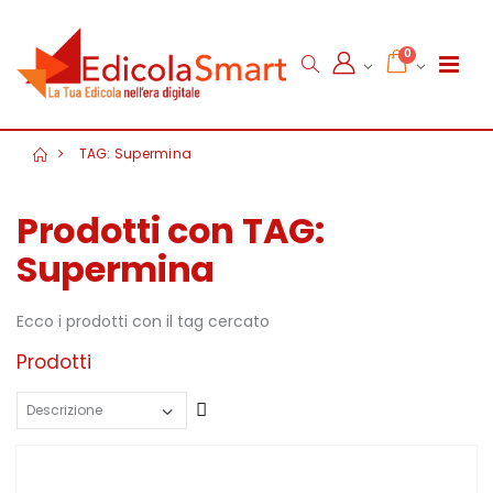
0
TAG: Supermina
Prodotti con TAG:
Supermina
Ecco i prodotti con il tag cercato
Prodotti
Crescente