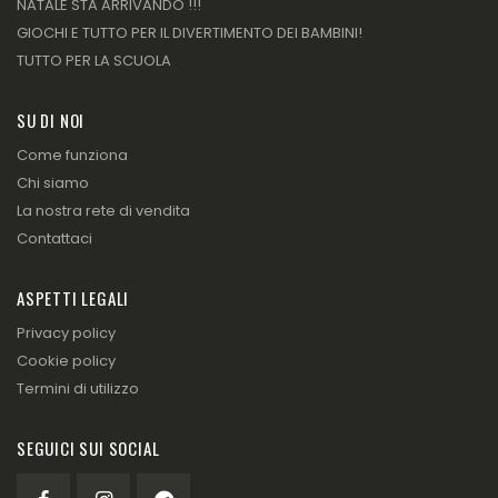
NATALE STA ARRIVANDO !!!
GIOCHI E TUTTO PER IL DIVERTIMENTO DEI BAMBINI!
TUTTO PER LA SCUOLA
SU DI NOI
Come funziona
Chi siamo
La nostra rete di vendita
Contattaci
ASPETTI LEGALI
Privacy policy
Cookie policy
Termini di utilizzo
SEGUICI SUI SOCIAL