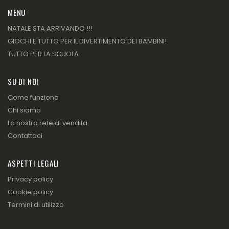
MENU
NATALE STA ARRIVANDO !!!
GIOCHI E TUTTO PER IL DIVERTIMENTO DEI BAMBINI!
TUTTO PER LA SCUOLA
SU DI NOI
Come funziona
Chi siamo
La nostra rete di vendita
Contattaci
ASPETTI LEGALI
Privacy policy
Cookie policy
Termini di utilizzo