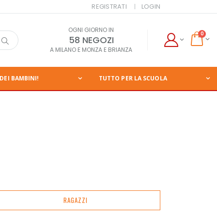
REGISTRATI
LOGIN
OGNI GIORNO IN
0
58 NEGOZI
A MILANO E MONZA E BRIANZA
DEI BAMBINI!
TUTTO PER LA SCUOLA
RAGAZZI