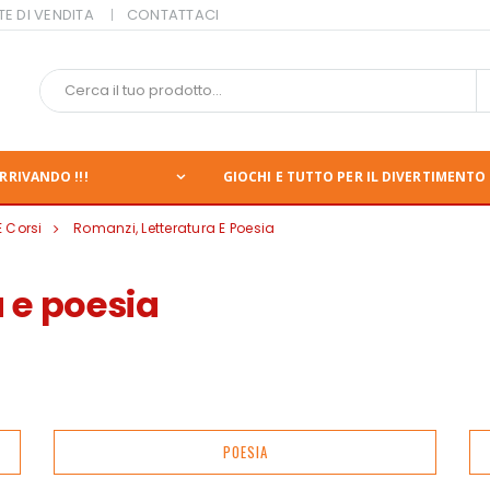
TE DI VENDITA
CONTATTACI
RRIVANDO !!!
GIOCHI E TUTTO PER IL DIVERTIMENTO 
E Corsi
Romanzi, Letteratura E Poesia
 e poesia
POESIA