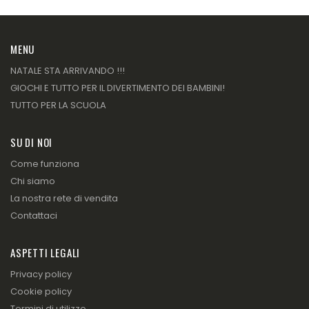
MENU
NATALE STA ARRIVANDO !!!
GIOCHI E TUTTO PER IL DIVERTIMENTO DEI BAMBINI!
TUTTO PER LA SCUOLA
SU DI NOI
Come funziona
Chi siamo
La nostra rete di vendita
Contattaci
ASPETTI LEGALI
Privacy policy
Cookie policy
Termini di utilizzo