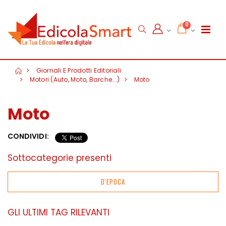
0
Giornali E Prodotti Editoriali
Motori (Auto, Moto, Barche...)
Moto
Moto
CONDIVIDI:
Sottocategorie presenti
D'EPOCA
GLI ULTIMI TAG RILEVANTI