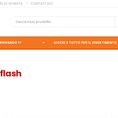
TE DI VENDITA
CONTATTACI
RRIVANDO !!!
GIOCHI E TUTTO PER IL DIVERTIMENTO 
flash
nte