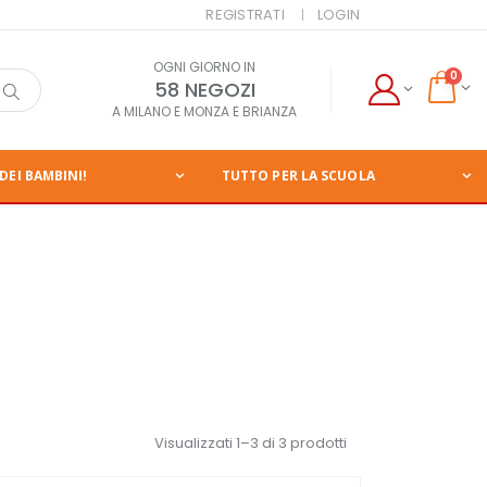
REGISTRATI
LOGIN
OGNI GIORNO IN
0
58 NEGOZI
A MILANO E MONZA E BRIANZA
DEI BAMBINI!
TUTTO PER LA SCUOLA
Visualizzati 1–3 di 3 prodotti