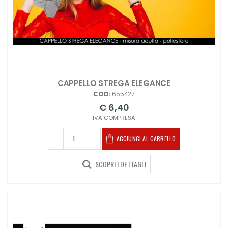
CAPPELLO STREGA ELEGANCE
COD:
655427
€ 6,40
IVA COMPRESA
AGGIUNGI AL CARRELLO
SCOPRI I DETTAGLI