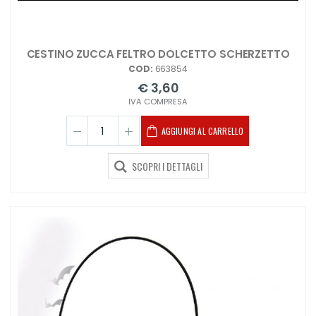
CESTINO ZUCCA FELTRO DOLCETTO SCHERZETTO
COD:
663854
€ 3,60
IVA COMPRESA
AGGIUNGI AL CARRELLO
SCOPRI I DETTAGLI