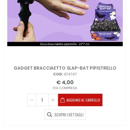
GADGET BRACCIAETTO SLAP-BAT PIPISTRELLO
COD:
674747
€ 4,00
IVA COMPRESA
AGGIUNGI AL CARRELLO
SCOPRI I DETTAGLI