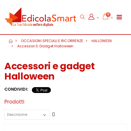
0
OCCASIONI SPECIALI E RICORRENZE
HALLOWEEN
Accessori E Gadget Halloween
Accessori e gadget
Halloween
CONDIVIDI:
Prodotti
Crescente