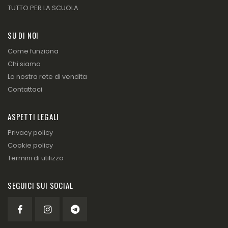
TUTTO PER LA SCUOLA
SU DI NOI
Come funziona
Chi siamo
La nostra rete di vendita
Contattaci
ASPETTI LEGALI
Privacy policy
Cookie policy
Termini di utilizzo
SEGUICI SUI SOCIAL