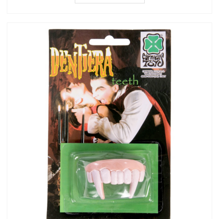
CHIUDI
NON VOGLIO PIU' VEDERE QUESTO POPUP