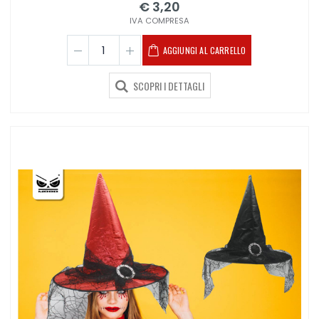
€ 3,20
IVA COMPRESA
AGGIUNGI AL CARRELLO
SCOPRI I DETTAGLI