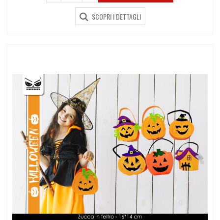
SCOPRI I DETTAGLI