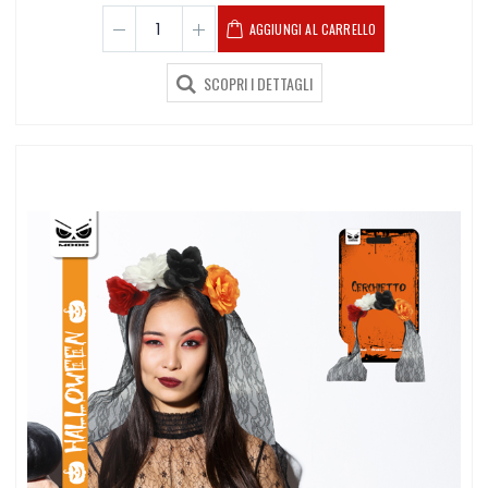
AGGIUNGI AL CARRELLO
SCOPRI I DETTAGLI