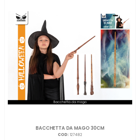
BACCHETTA DA MAGO 30CM
COD:
127482