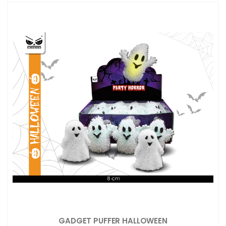
GADGET PUFFER HALLOWEEN