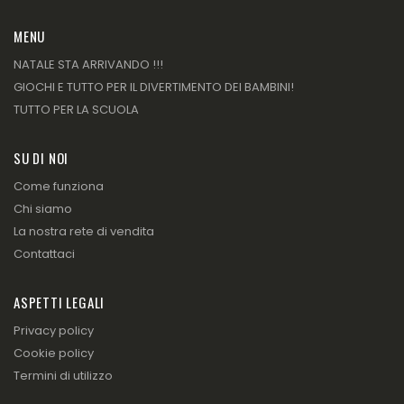
MENU
NATALE STA ARRIVANDO !!!
GIOCHI E TUTTO PER IL DIVERTIMENTO DEI BAMBINI!
TUTTO PER LA SCUOLA
SU DI NOI
Come funziona
Chi siamo
La nostra rete di vendita
Contattaci
ASPETTI LEGALI
Privacy policy
Cookie policy
Termini di utilizzo