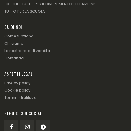
GIOCHI E TUTTO PER IL DIVERTIMENTO DEI BAMBINI!
TUTTO PER LA SCUOLA
SU DI NOI
Come funziona
Chi siamo
La nostra rete di vendita
Contattaci
ASPETTI LEGALI
Privacy policy
Cookie policy
Termini di utilizzo
SEGUICI SUI SOCIAL