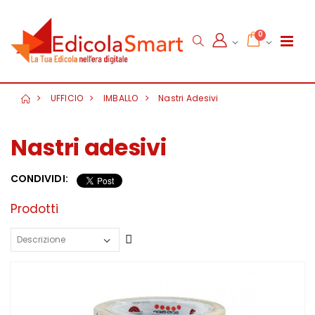
0
UFFICIO
IMBALLO
Nastri Adesivi
Nastri adesivi
CONDIVIDI:
Prodotti
Crescente