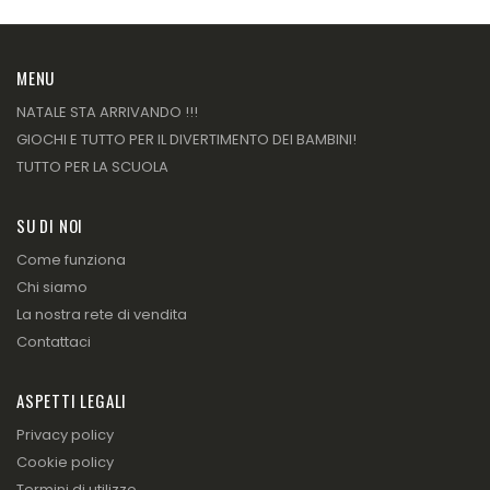
MENU
NATALE STA ARRIVANDO !!!
GIOCHI E TUTTO PER IL DIVERTIMENTO DEI BAMBINI!
TUTTO PER LA SCUOLA
SU DI NOI
Come funziona
Chi siamo
La nostra rete di vendita
Contattaci
ASPETTI LEGALI
Privacy policy
Cookie policy
Termini di utilizzo