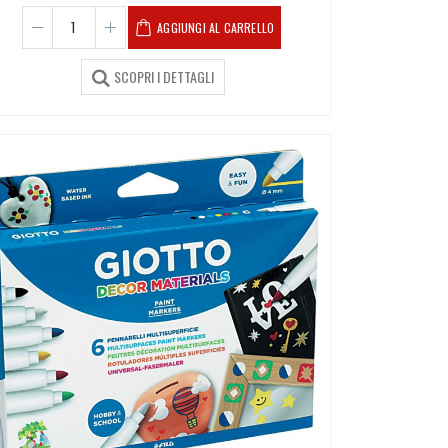
AGGIUNGI AL CARRELLO
SCOPRI I DETTAGLI