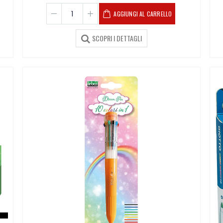
AGGIUNGI AL CARRELLO
SCOPRI I DETTAGLI