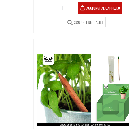
AGGIUNGI AL CARRELLO
SCOPRI I DETTAGLI