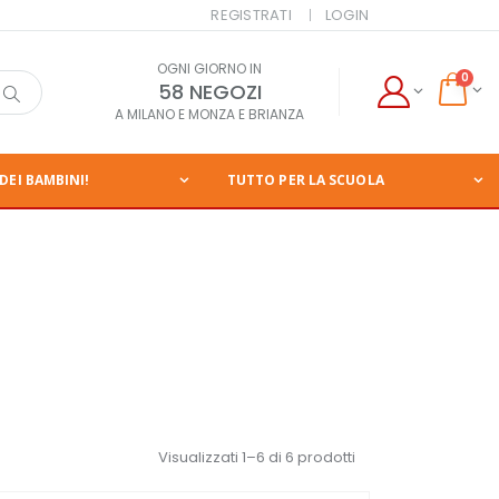
REGISTRATI
LOGIN
OGNI GIORNO IN
0
58 NEGOZI
A MILANO E MONZA E BRIANZA
DEI BAMBINI!
TUTTO PER LA SCUOLA
Visualizzati 1–6 di 6 prodotti