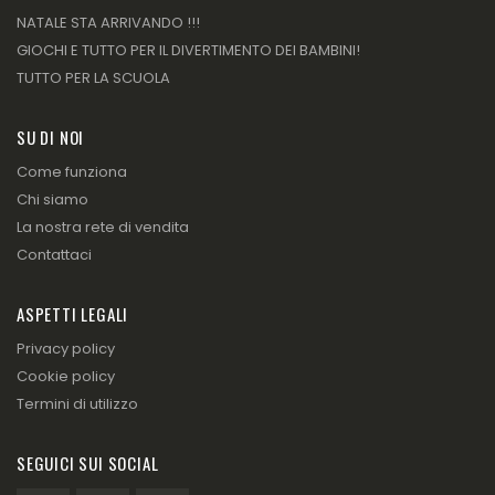
NATALE STA ARRIVANDO !!!
GIOCHI E TUTTO PER IL DIVERTIMENTO DEI BAMBINI!
TUTTO PER LA SCUOLA
SU DI NOI
Come funziona
Chi siamo
La nostra rete di vendita
Contattaci
ASPETTI LEGALI
Privacy policy
Cookie policy
Termini di utilizzo
SEGUICI SUI SOCIAL