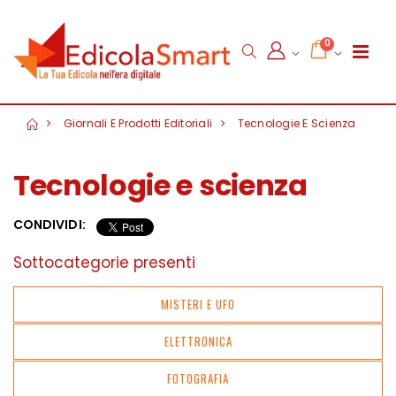
0
Giornali E Prodotti Editoriali
Tecnologie E Scienza
Tecnologie e scienza
CONDIVIDI:
Sottocategorie presenti
MISTERI E UFO
ELETTRONICA
FOTOGRAFIA