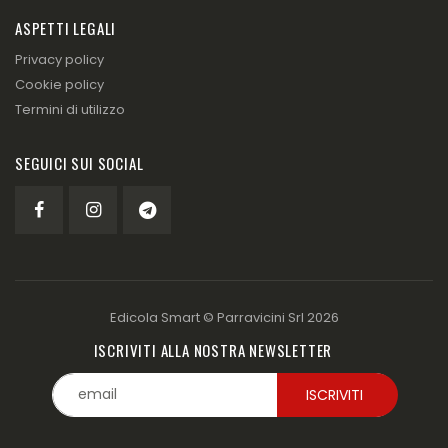
ASPETTI LEGALI
Privacy policy
Cookie policy
Termini di utilizzo
SEGUICI SUI SOCIAL
Edicola Smart ©
Parravicini Srl
2026
ISCRIVITI ALLA NOSTRA NEWSLETTER