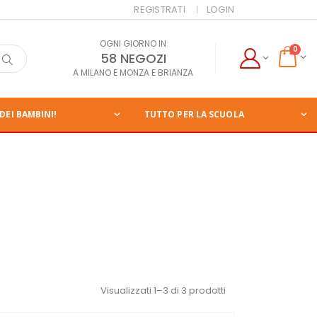
REGISTRATI
LOGIN
OGNI GIORNO IN
0
58 NEGOZI
A MILANO E MONZA E BRIANZA
DEI BAMBINI!
TUTTO PER LA SCUOLA
Visualizzati 1–3 di 3 prodotti