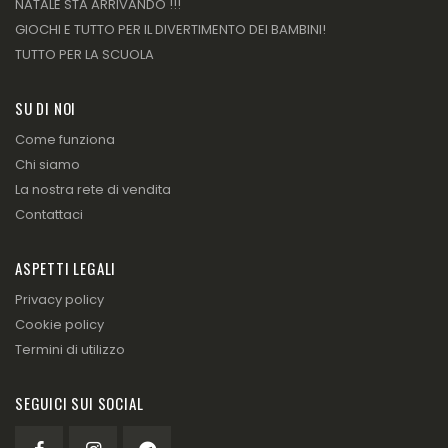
NATALE STA ARRIVANDO !!!
GIOCHI E TUTTO PER IL DIVERTIMENTO DEI BAMBINI!
TUTTO PER LA SCUOLA
SU DI NOI
Come funziona
Chi siamo
La nostra rete di vendita
Contattaci
ASPETTI LEGALI
Privacy policy
Cookie policy
Termini di utilizzo
SEGUICI SUI SOCIAL