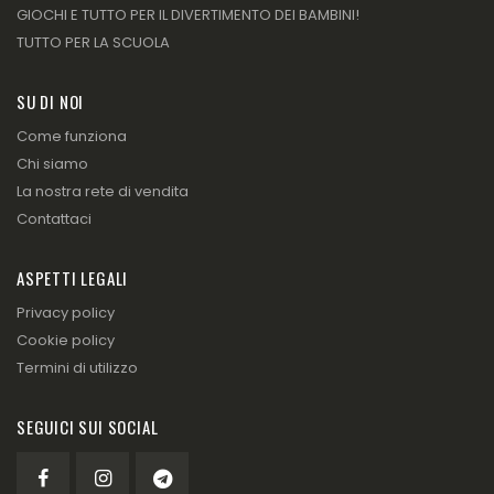
GIOCHI E TUTTO PER IL DIVERTIMENTO DEI BAMBINI!
TUTTO PER LA SCUOLA
SU DI NOI
Come funziona
Chi siamo
La nostra rete di vendita
Contattaci
ASPETTI LEGALI
Privacy policy
Cookie policy
Termini di utilizzo
SEGUICI SUI SOCIAL