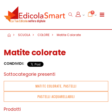
0
SCUOLA
COLORE
Matite Colorate
Matite colorate
CONDIVIDI:
Sottocategorie presenti
MATITE COLORATE, PASTELLI
PASTELLI ACQUARELLABILI
Prodotti