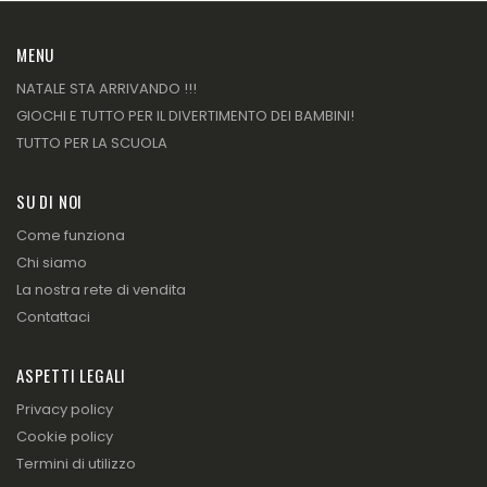
MENU
NATALE STA ARRIVANDO !!!
GIOCHI E TUTTO PER IL DIVERTIMENTO DEI BAMBINI!
TUTTO PER LA SCUOLA
SU DI NOI
Come funziona
Chi siamo
La nostra rete di vendita
Contattaci
ASPETTI LEGALI
Privacy policy
Cookie policy
Termini di utilizzo