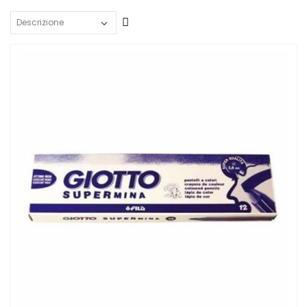
Crescente