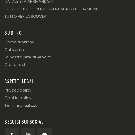
NATALE STA ARRIVANDO !!!
GIOCHI E TUTTO PER IL DIVERTIMENTO DEI BAMBINI!
TUTTO PER LA SCUOLA
SU DI NOI
Come funziona
Chi siamo
La nostra rete di vendita
Contattaci
ASPETTI LEGALI
Privacy policy
Cookie policy
Termini di utilizzo
SEGUICI SUI SOCIAL