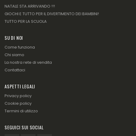
NATALE STA ARRIVANDO !!!
GIOCHI E TUTTO PER IL DIVERTIMENTO DEI BAMBINI!
TUTTO PER LA SCUOLA
SU DI NOI
Come funziona
Chi siamo
La nostra rete di vendita
Contattaci
ASPETTI LEGALI
Privacy policy
Cookie policy
Termini di utilizzo
SEGUICI SUI SOCIAL