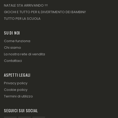
NATALE STA ARRIVANDO !!!
GIOCHI E TUTTO PER IL DIVERTIMENTO DEI BAMBINI!
TUTTO PER LA SCUOLA
SU DI NOI
Come funziona
Chi siamo
La nostra rete di vendita
Contattaci
ASPETTI LEGALI
Privacy policy
Cookie policy
Termini di utilizzo
SEGUICI SUI SOCIAL