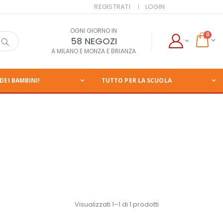
REGISTRATI
LOGIN
OGNI GIORNO IN
0
58 NEGOZI
A MILANO E MONZA E BRIANZA
DEI BAMBINI!
TUTTO PER LA SCUOLA
Visualizzati 1–1 di 1 prodotti