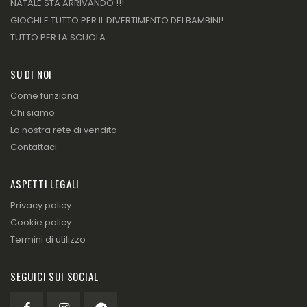
NATALE STA ARRIVANDO !!!
GIOCHI E TUTTO PER IL DIVERTIMENTO DEI BAMBINI!
TUTTO PER LA SCUOLA
SU DI NOI
Come funziona
Chi siamo
La nostra rete di vendita
Contattaci
ASPETTI LEGALI
Privacy policy
Cookie policy
Termini di utilizzo
SEGUICI SUI SOCIAL