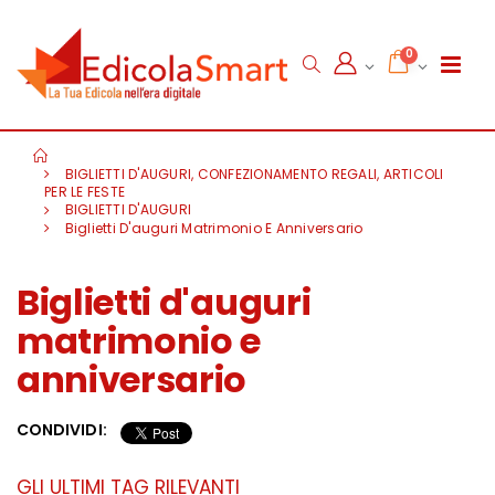
0
BIGLIETTI D'AUGURI, CONFEZIONAMENTO REGALI, ARTICOLI
PER LE FESTE
BIGLIETTI D'AUGURI
Biglietti D'auguri Matrimonio E Anniversario
Biglietti d'auguri
matrimonio e
anniversario
CONDIVIDI:
GLI ULTIMI TAG RILEVANTI