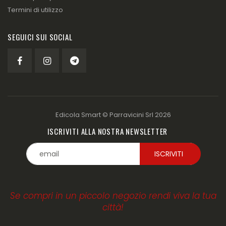
Termini di utilizzo
SEGUICI SUI SOCIAL
Edicola Smart ©
Parravicini Srl
2026
ISCRIVITI ALLA NOSTRA NEWSLETTER
Se compri in un piccolo negozio rendi viva la tua
città!