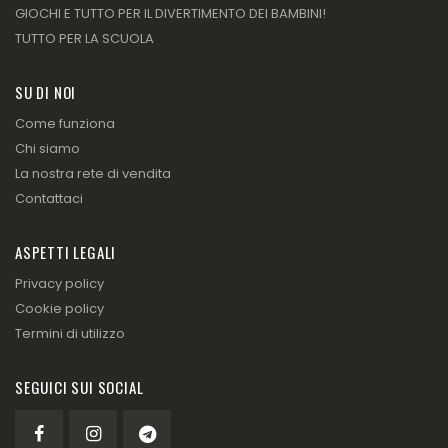
GIOCHI E TUTTO PER IL DIVERTIMENTO DEI BAMBINI!
TUTTO PER LA SCUOLA
SU DI NOI
Come funziona
Chi siamo
La nostra rete di vendita
Contattaci
ASPETTI LEGALI
Privacy policy
Cookie policy
Termini di utilizzo
SEGUICI SUI SOCIAL