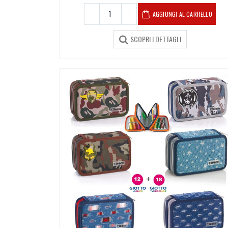
AGGIUNGI AL CARRELLO
SCOPRI I DETTAGLI