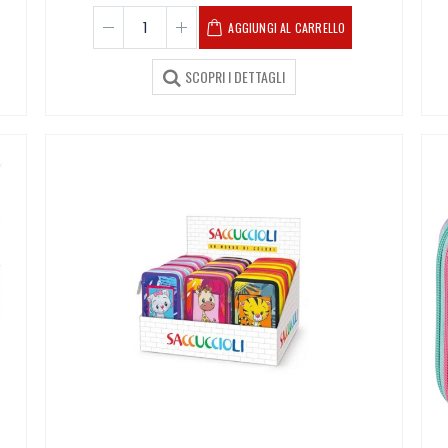
AGGIUNGI AL CARRELLO
SCOPRI I DETTAGLI