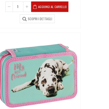
AGGIUNGI AL CARRELLO
SCOPRI I DETTAGLI