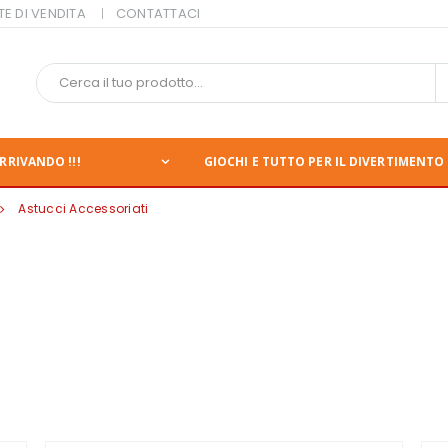
TE DI VENDITA
CONTATTACI
RRIVANDO !!!
GIOCHI E TUTTO PER IL DIVERTIMENTO 
Astucci Accessoriati
nte