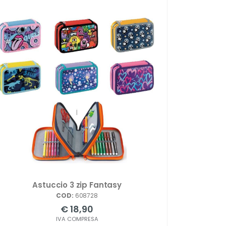
Astuccio 3 zip Fantasy
COD:
608728
€ 18,90
IVA COMPRESA