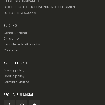
NATALE STA ARRIVANDO !!!
GIOCHI E TUTTO PER IL DIVERTIMENTO DEI BAMBINI!
TUTTO PER LA SCUOLA
SU DI NOI
Come funziona
Chi siamo
La nostra rete di vendita
Contattaci
ASPETTI LEGALI
Privacy policy
Cookie policy
Termini di utilizzo
SEGUICI SUI SOCIAL