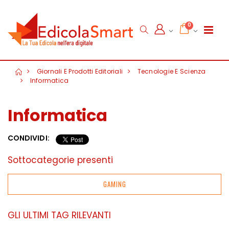
0
Giornali E Prodotti Editoriali
Tecnologie E Scienza
Informatica
Informatica
CONDIVIDI:
Sottocategorie presenti
GAMING
GLI ULTIMI TAG RILEVANTI