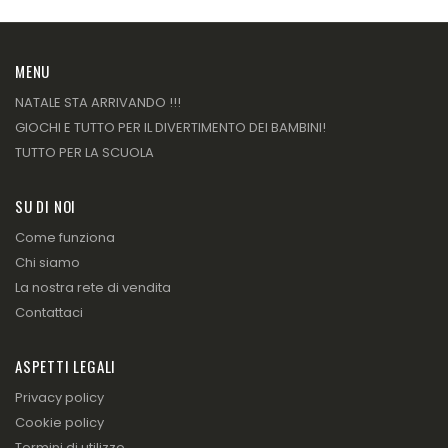
MENU
NATALE STA ARRIVANDO !!!
GIOCHI E TUTTO PER IL DIVERTIMENTO DEI BAMBINI!
TUTTO PER LA SCUOLA
SU DI NOI
Come funziona
Chi siamo
La nostra rete di vendita
Contattaci
ASPETTI LEGALI
Privacy policy
Cookie policy
Termini di utilizzo