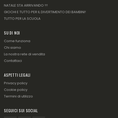
NATALE STA ARRIVANDO !!!
GIOCHI E TUTTO PER IL DIVERTIMENTO DEI BAMBINI!
TUTTO PER LA SCUOLA
SU DI NOI
Come funziona
Chi siamo
La nostra rete di vendita
Contattaci
ASPETTI LEGALI
Privacy policy
Cookie policy
Termini di utilizzo
SEGUICI SUI SOCIAL