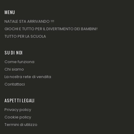
MENU
NATALE STA ARRIVANDO !!!
GIOCHI E TUTTO PER IL DIVERTIMENTO DEI BAMBINI!
TUTTO PER LA SCUOLA
SU DI NOI
Come funziona
Chi siamo
La nostra rete di vendita
Contattaci
ASPETTI LEGALI
Privacy policy
Cookie policy
Termini di utilizzo