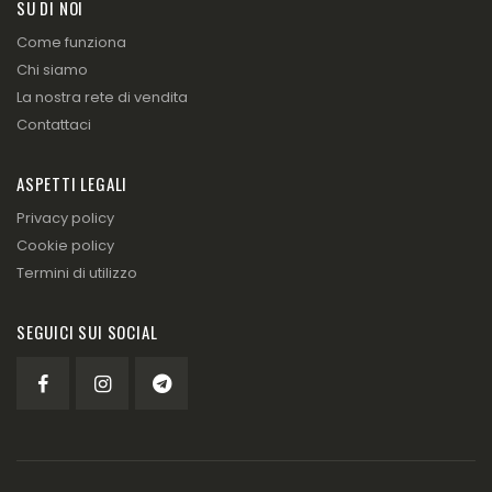
SU DI NOI
Come funziona
Chi siamo
La nostra rete di vendita
Contattaci
ASPETTI LEGALI
Privacy policy
Cookie policy
Termini di utilizzo
SEGUICI SUI SOCIAL