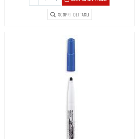
SCOPRI I DETTAGLI