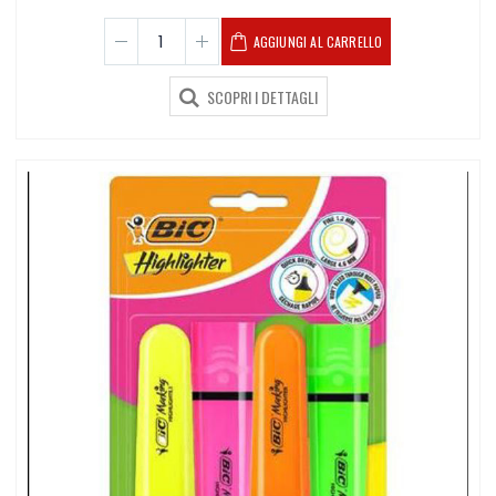
AGGIUNGI AL CARRELLO
SCOPRI I DETTAGLI