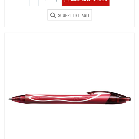
SCOPRI I DETTAGLI