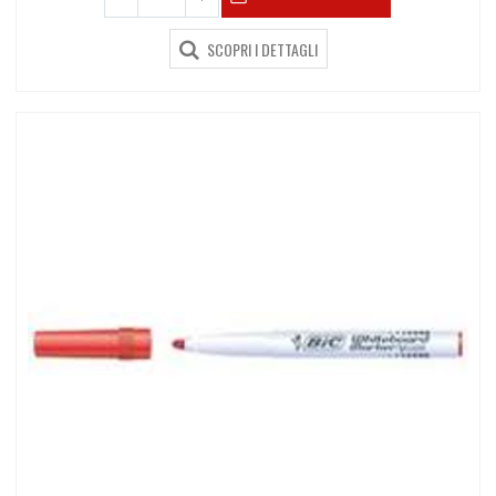
SCOPRI I DETTAGLI