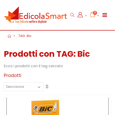
0
TAG: Bic
Prodotti con TAG: Bic
Ecco i prodotti con il tag cercato
Prodotti
Crescente