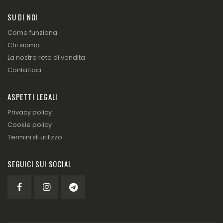
SU DI NOI
Come funziona
Chi siamo
La nostra rete di vendita
Contattaci
ASPETTI LEGALI
Privacy policy
Cookie policy
Termini di utilizzo
SEGUICI SUI SOCIAL