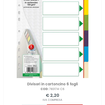
Divisori in cartoncino 6 fogli
COD:
783174-C6
€ 2,20
IVA COMPRESA