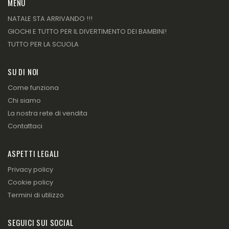
MENU
NATALE STA ARRIVANDO !!!
GIOCHI E TUTTO PER IL DIVERTIMENTO DEI BAMBINI!
TUTTO PER LA SCUOLA
SU DI NOI
Come funziona
Chi siamo
La nostra rete di vendita
Contattaci
ASPETTI LEGALI
Privacy policy
Cookie policy
Termini di utilizzo
SEGUICI SUI SOCIAL