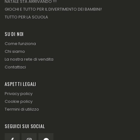
NATALE STA ARRIVANDO !!!
GIOCHI E TUTTO PER IL DIVERTIMENTO DEI BAMBINI!
TUTTO PER LA SCUOLA
SU DI NOI
Come funziona
Chi siamo
La nostra rete di vendita
Contattaci
ASPETTI LEGALI
Privacy policy
Cookie policy
Termini di utilizzo
SEGUICI SUI SOCIAL