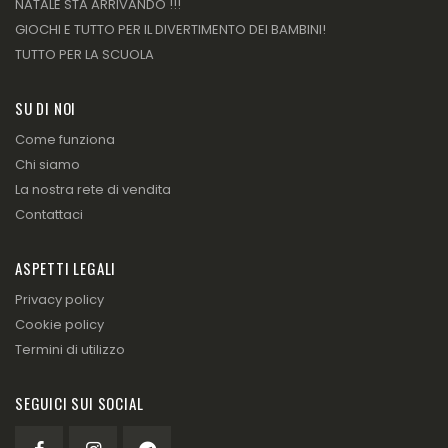
NATALE STA ARRIVANDO !!!
GIOCHI E TUTTO PER IL DIVERTIMENTO DEI BAMBINI!
TUTTO PER LA SCUOLA
SU DI NOI
Come funziona
Chi siamo
La nostra rete di vendita
Contattaci
ASPETTI LEGALI
Privacy policy
Cookie policy
Termini di utilizzo
SEGUICI SUI SOCIAL