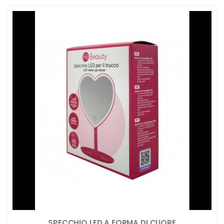
SPECCHIO LED A FORMA DI CUORE