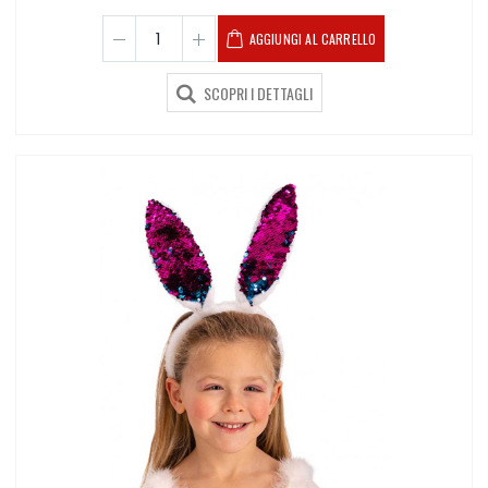
AGGIUNGI AL CARRELLO
SCOPRI I DETTAGLI