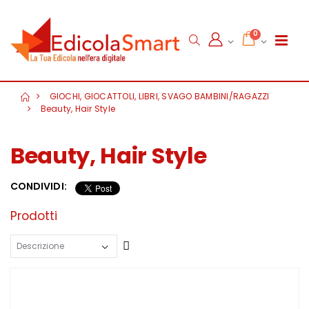
0
GIOCHI, GIOCATTOLI, LIBRI, SVAGO BAMBINI/RAGAZZI
Beauty, Hair Style
Beauty, Hair Style
CONDIVIDI:
Prodotti
Crescente