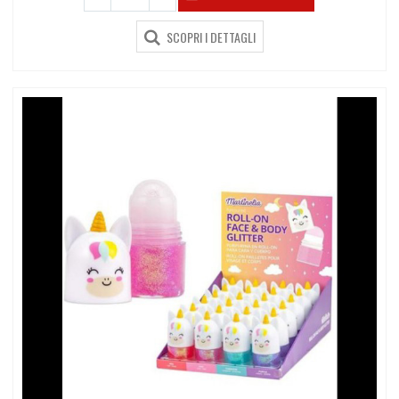
SCOPRI I DETTAGLI