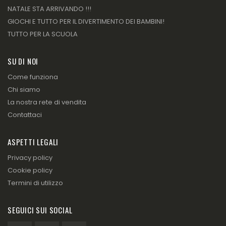
NATALE STA ARRIVANDO !!!
GIOCHI E TUTTO PER IL DIVERTIMENTO DEI BAMBINI!
TUTTO PER LA SCUOLA
SU DI NOI
Come funziona
Chi siamo
La nostra rete di vendita
Contattaci
ASPETTI LEGALI
Privacy policy
Cookie policy
Termini di utilizzo
SEGUICI SUI SOCIAL