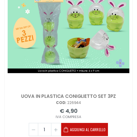
UOVA IN PLASTICA CONIGLIETTO SET 3PZ
COD:
226944
€ 4,90
IVA COMPRESA
AGGIUNGI AL CARRELLO