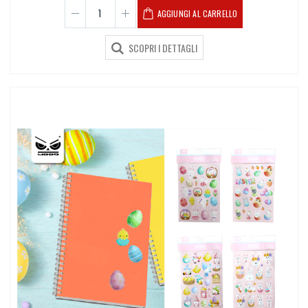
AGGIUNGI AL CARRELLO
SCOPRI I DETTAGLI