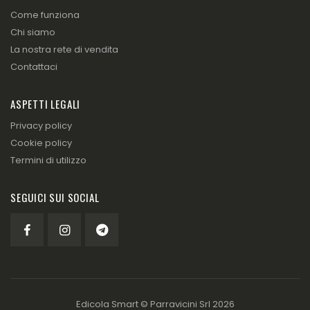
Come funziona
Chi siamo
La nostra rete di vendita
Contattaci
ASPETTI LEGALI
Privacy policy
Cookie policy
Termini di utilizzo
SEGUICI SUI SOCIAL
Edicola Smart ©
Parravicini Srl
2026